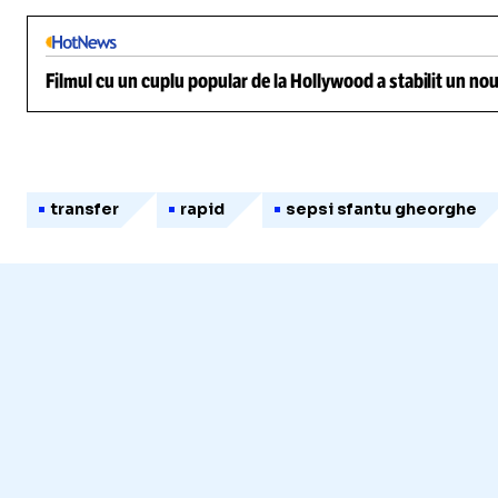
Filmul cu un cuplu popular de la Hollywood a stabilit un nou
transfer
rapid
sepsi sfantu gheorghe