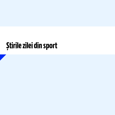
Știrile zilei din sport