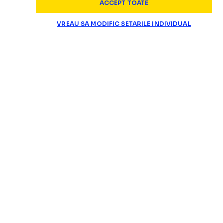
ACCEPT TOATE
VREAU SA MODIFIC SETARILE INDIVIDUAL