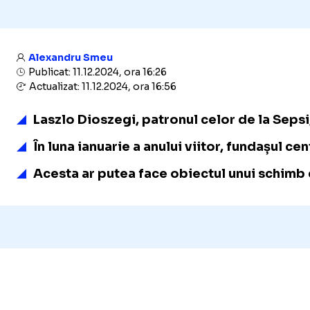
Alexandru Smeu
Publicat: 11.12.2024, ora 16:26
Actualizat: 11.12.2024, ora 16:56
Laszlo Dioszegi
, patronul celor de la Sepsi
În luna ianuarie a anului viitor, fundașul cen
Acesta ar putea face obiectul unui schimb d