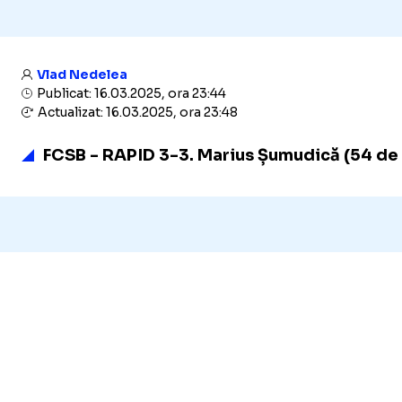
Vlad Nedelea
Publicat: 16.03.2025, ora 23:44
Actualizat: 16.03.2025, ora 23:48
FCSB - RAPID 3-3. Marius Șumudică (54 de a