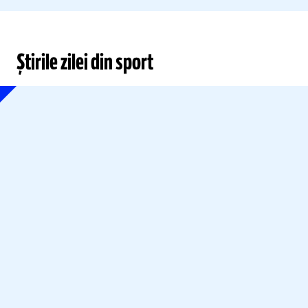
Știrile zilei din sport