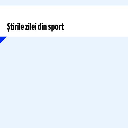
Știrile zilei din sport