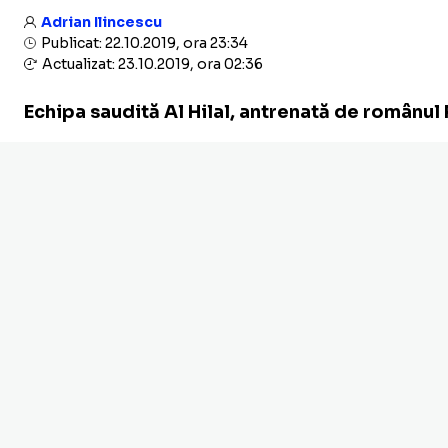
Adrian Ilincescu
Publicat: 22.10.2019, ora 23:34
Actualizat: 23.10.2019, ora 02:36
Echipa saudită Al Hilal, antrenată de românul R