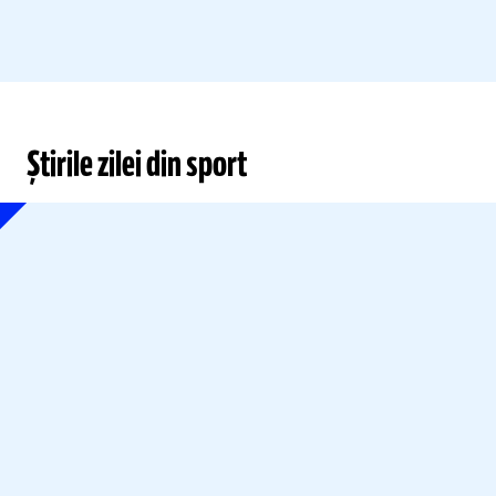
Știrile zilei din sport