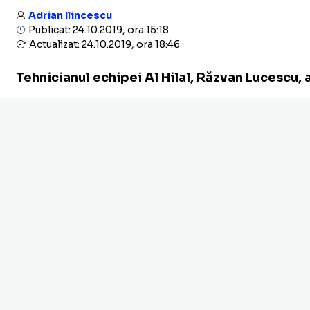
Adrian Ilincescu
Publicat: 24.10.2019, ora 15:18
Actualizat: 24.10.2019, ora 18:46
Tehnicianul echipei Al Hilal, Răzvan Lucescu, a