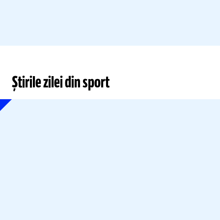
Știrile zilei din sport