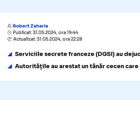
Robert Zaharia
Publicat: 31.05.2024, ora 19:44
Actualizat: 31.05.2024, ora 22:28
Serviciile secrete franceze (DGSI) au dejuca
Autoritățile au arestat un tânăr cecen car