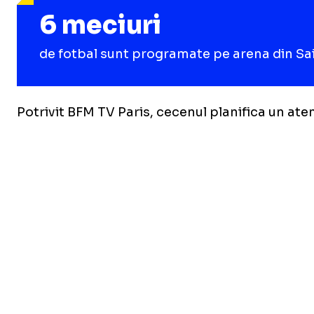
6 meciuri
de fotbal sunt programate pe arena din Sai
Potrivit BFM TV Paris, cecenul planifica un aten