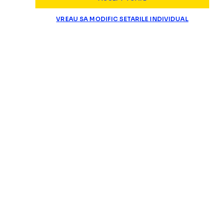
VREAU SA MODIFIC SETARILE INDIVIDUAL