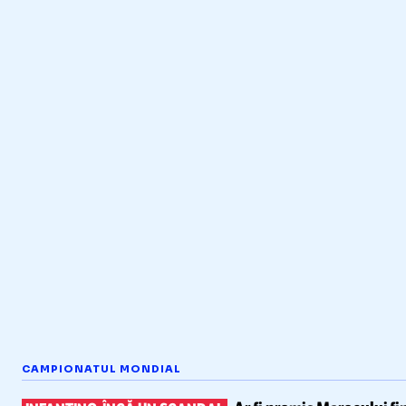
CAMPIONATUL MONDIAL