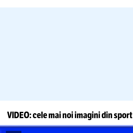
VIDEO: cele mai noi imagini din sport