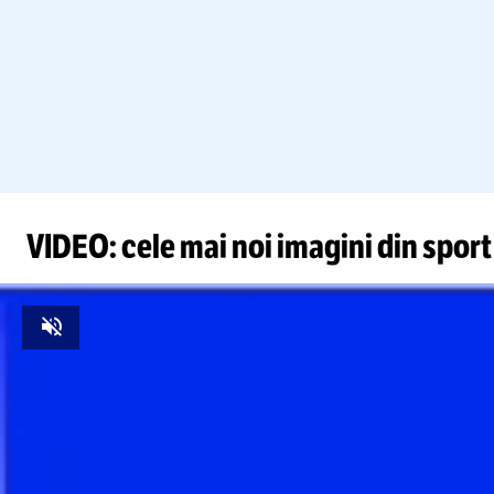
VIDEO: cele mai noi imagini din sport
Unmute