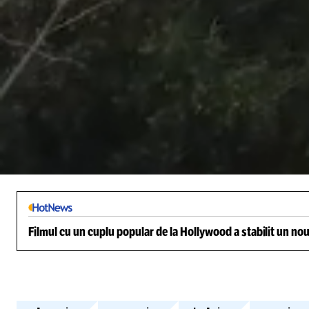
/
Unmute
Filmul cu un cuplu popular de la Hollywood a stabilit un nou