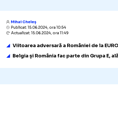
Mihai Cheleș
Publicat: 15.06.2024, ora 10:54
Actualizat: 15.06.2024, ora 11:49
Viitoarea adversară a României de la EURO 
Belgia și România fac parte din Grupa E, ală