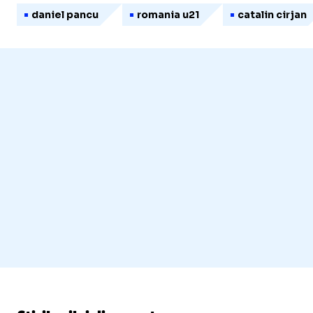
daniel pancu
romania u21
catalin cirjan