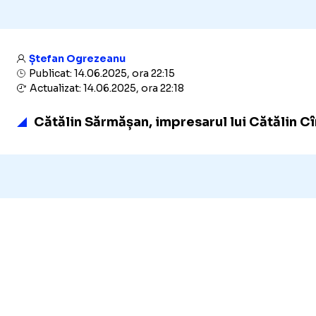
Ștefan Ogrezeanu
Publicat: 14.06.2025, ora 22:15
Actualizat: 14.06.2025, ora 22:18
Cătălin Sărmășan, impresarul lui Cătălin Cî