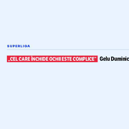
SUPERLIGA
Gelu Duminic
„CEL CARE ÎNCHIDE OCHII ESTE COMPLICE”