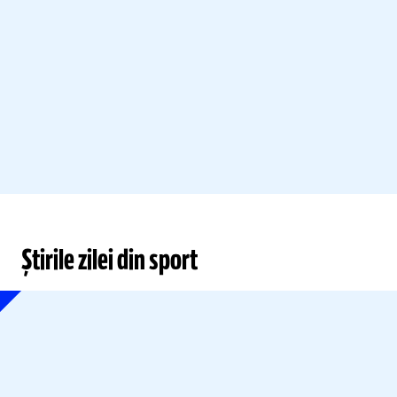
Știrile zilei din sport