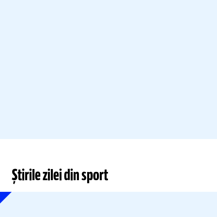
Știrile zilei din sport