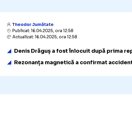
Theodor Jumătate
Publicat: 16.04.2025, ora 12:58
Actualizat: 16.04.2025, ora 12:58
Denis Drăguș a fost înlocuit după prima rep
Rezonanța magnetică a confirmat accidenta