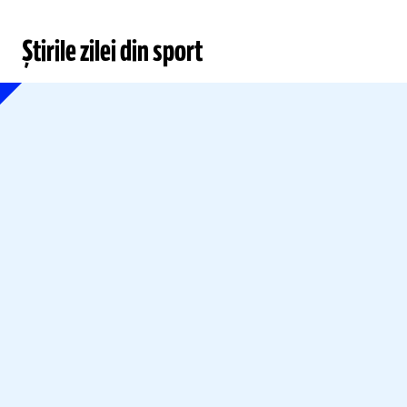
Știrile zilei din sport