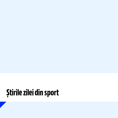
Știrile zilei din sport