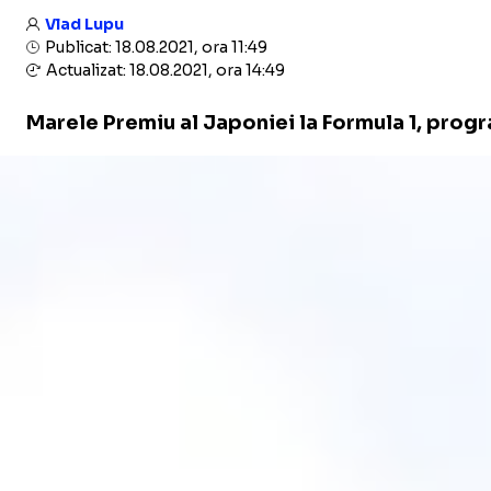
Vlad Lupu
Publicat: 18.08.2021, ora 11:49
Actualizat: 18.08.2021, ora 14:49
Marele Premiu al Japoniei la Formula 1, prog