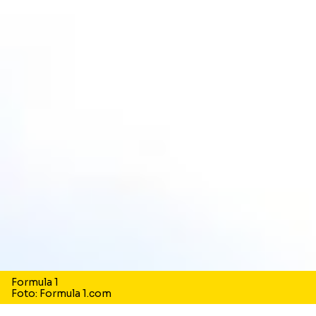
Formula 1
Foto: Formula 1.com