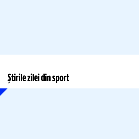
Știrile zilei din sport