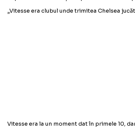
„Vitesse era clubul unde trimitea Chelsea jucăt
Vitesse era la un moment dat în primele 10, da