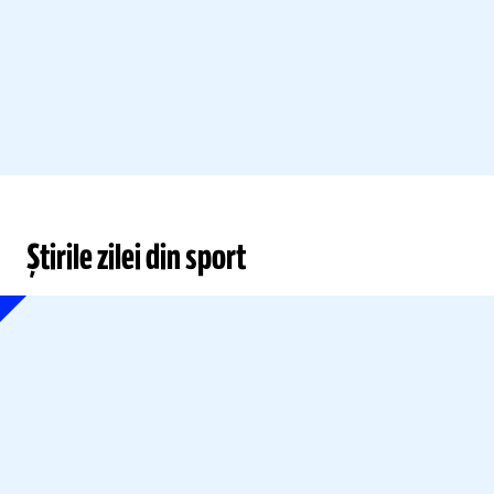
Știrile zilei din sport