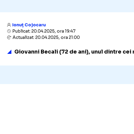
Ionuț Cojocaru
Publicat: 20.04.2025, ora 19:47
Actualizat: 20.04.2025, ora 21:00
Giovanni Becali (72 de ani), unul dintre cei