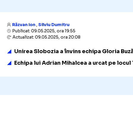
Răzvan Ion
,
Silviu Dumitru
Publicat: 09.05.2025, ora 19:55
Actualizat: 09.05.2025, ora 20:08
Unirea Slobozia a învins echipa Gloria Buzău
Echipa lui Adrian Mihalcea a urcat pe locul 