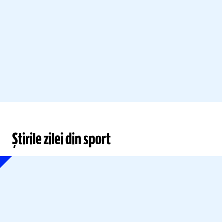
Știrile zilei din sport