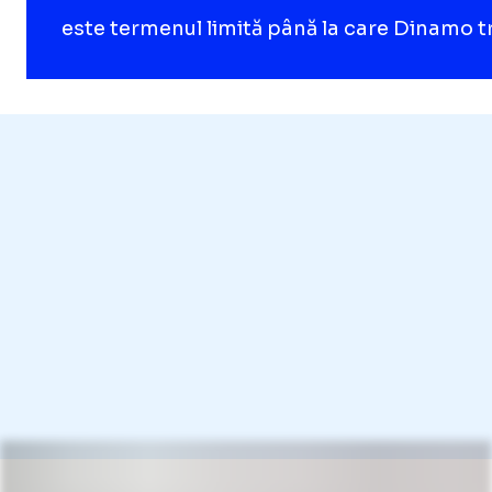
este termenul limită până la care Dinamo t