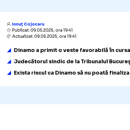
Ionuț Cojocaru
Publicat: 09.05.2025, ora 19:41
Actualizat: 09.05.2025, ora 19:41
Dinamo a primit o veste favorabilă în cursa
Judecătorul sindic de la Tribunalul Bucure
Exista riscul ca Dinamo să nu poată finaliza