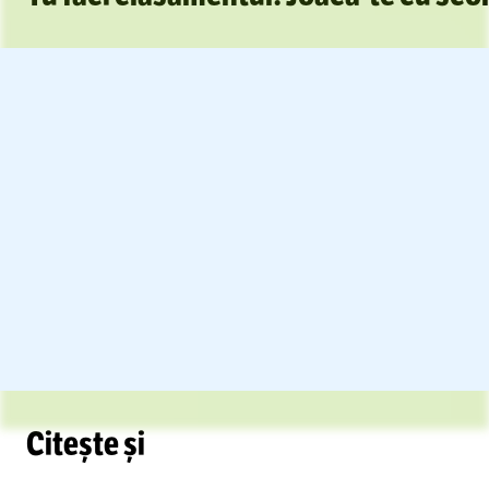
Citește și