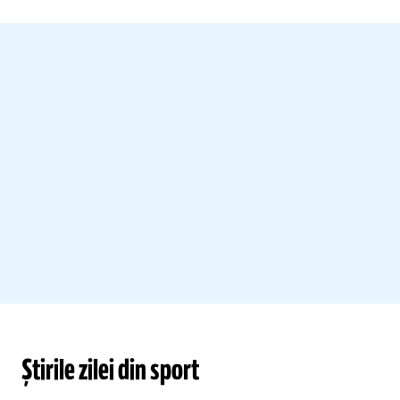
Știrile zilei din sport