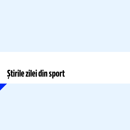
Știrile zilei din sport