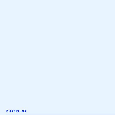
SUPERLIGA