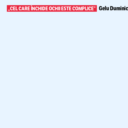
Gelu Duminic
„CEL CARE ÎNCHIDE OCHII ESTE COMPLICE”