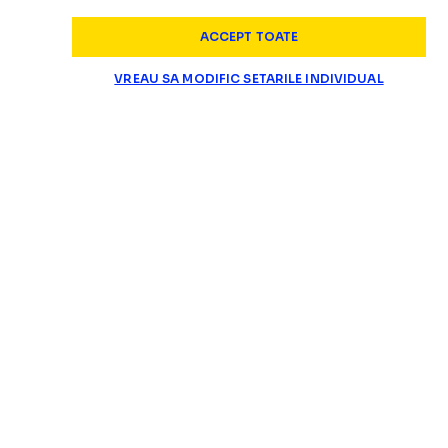
ACCEPT TOATE
VREAU SA MODIFIC SETARILE INDIVIDUAL