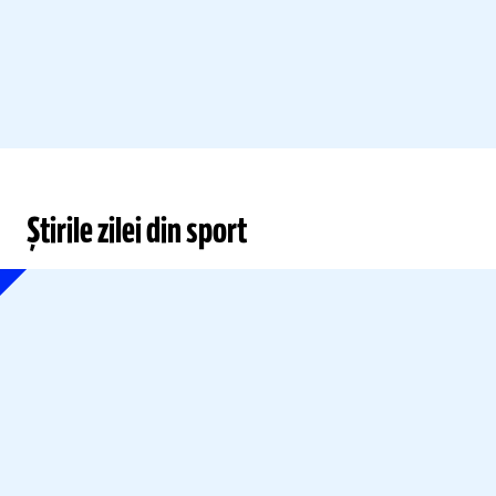
Știrile zilei din sport