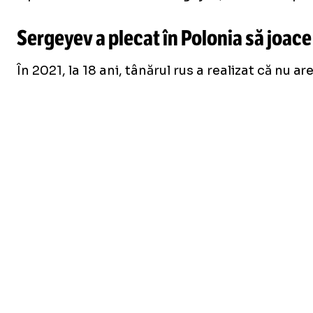
Sergeyev a plecat în Polonia să joace
În 2021, la 18 ani, tânărul rus a realizat că nu