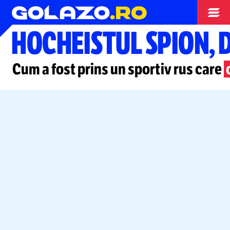
Hochei
HOCHEISTUL SPION, 
Cum a fost prins un sportiv rus care