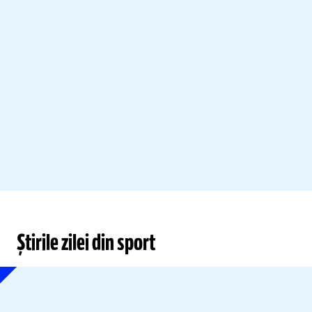
Știrile zilei din sport