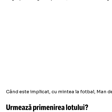
Când este implicat, cu mintea la fotbal, Man de
Urmează primenirea lotului?