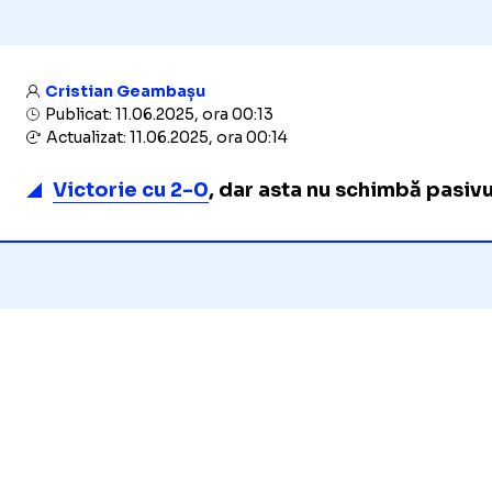
Cristian Geambașu
Publicat: 11.06.2025, ora 00:13
Actualizat: 11.06.2025, ora 00:14
Victorie cu 2-0
, dar asta nu schimbă pasivu