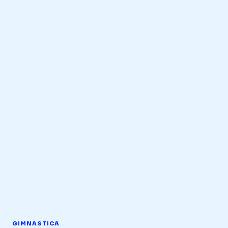
GIMNASTICA