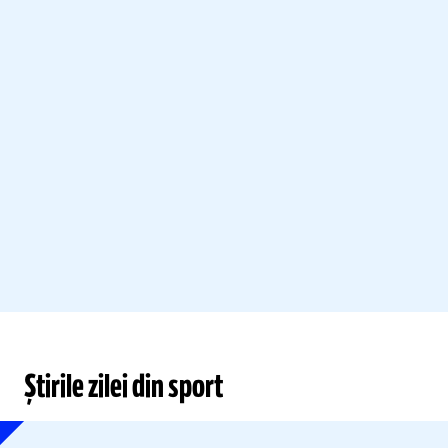
Știrile zilei din sport