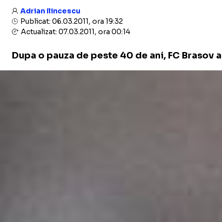
Adrian Ilincescu
Publicat: 06.03.2011, ora 19:32
Actualizat: 07.03.2011, ora 00:14
Dupa o pauza de peste 40 de ani, FC Brasov a r