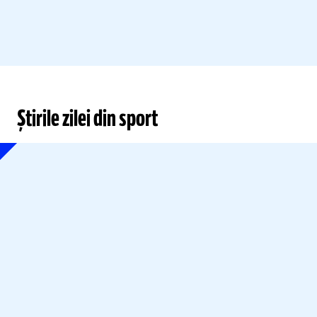
Știrile zilei din sport