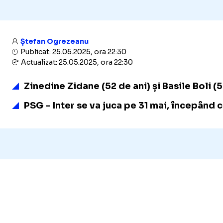
Ștefan Ogrezeanu
Publicat: 25.05.2025, ora 22:30
Actualizat: 25.05.2025, ora 22:30
Zinedine Zidane (52 de ani) și Basile Boli (
PSG - Inter se va juca pe 31 mai, începând c