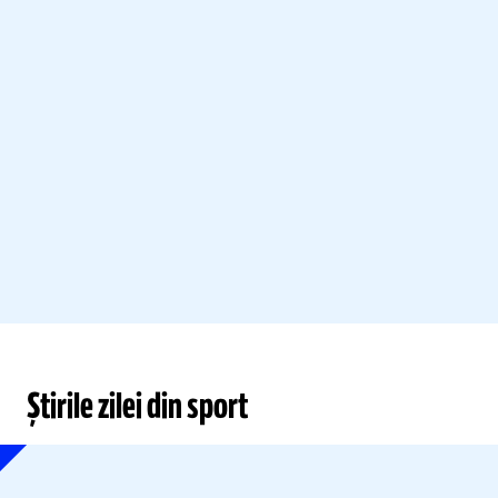
Știrile zilei din sport