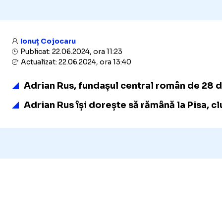
Ionuț Cojocaru
Publicat: 22.06.2024, ora 11:23
Actualizat: 22.06.2024, ora 13:40
Adrian Rus, fundașul central român de 28 de a
Adrian Rus își dorește să rămână la Pisa, cl