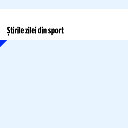
Știrile zilei din sport