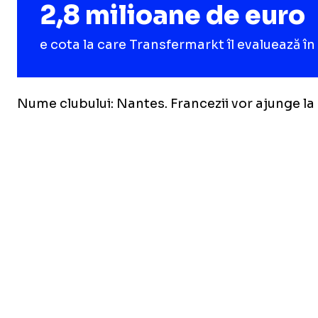
2,8 milioane de euro
e cota la care Transfermarkt îl evaluează î
Nume clubului: Nantes. Francezii vor ajunge la 