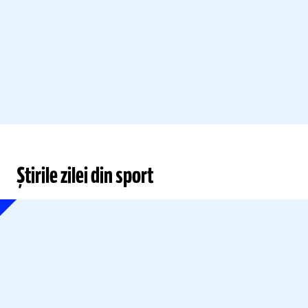
Știrile zilei din sport