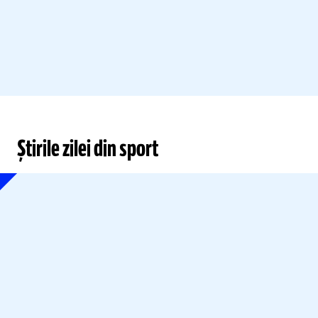
Știrile zilei din sport