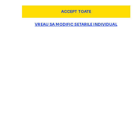
ACCEPT TOATE
VREAU SA MODIFIC SETARILE INDIVIDUAL