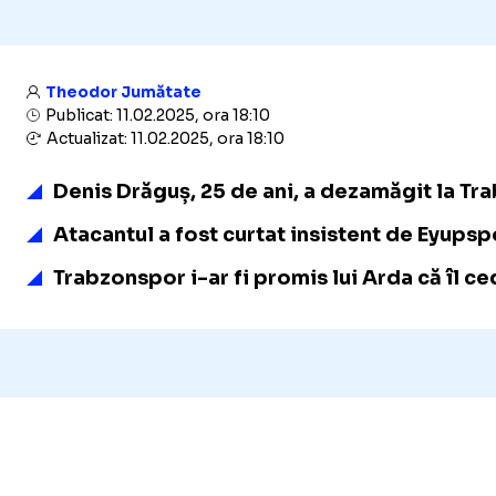
Theodor Jumătate
Publicat: 11.02.2025, ora 18:10
Actualizat: 11.02.2025, ora 18:10
Denis Drăguș, 25 de ani, a dezamăgit la Tra
Atacantul a fost curtat insistent de Eyupsp
Trabzonspor i-ar fi promis lui Arda că îl c