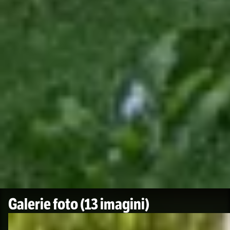
Galerie foto
(13 imagini)