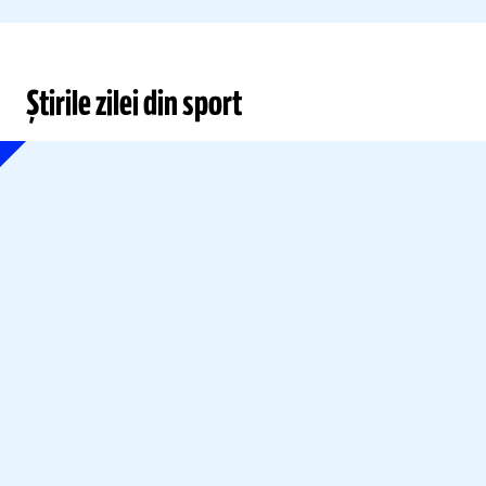
Știrile zilei din sport