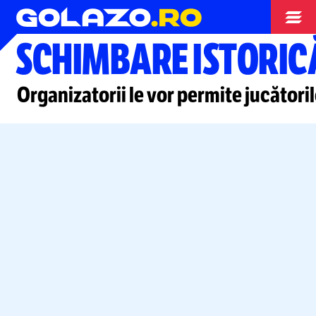
Tenis
SCHIMBARE ISTORIC
Organizatorii le vor permite jucătoril