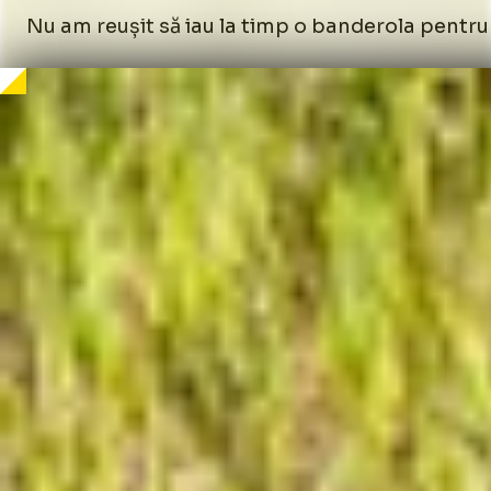
Nu am reușit să iau la timp o banderola pentru 