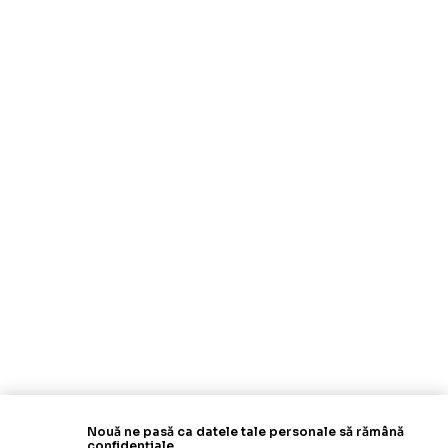
Nouă ne pasă ca datele tale personale să rămână
confidențiale