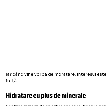
Iar când vine vorba de hidratare, interesul este
forță.
Hidratare cu plus de minerale