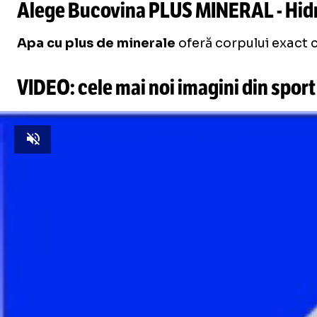
Alege Bucovina PLUS MINERAL - Hidra
Apa cu plus de minerale
oferă corpului exact c
VIDEO: cele mai noi imagini din sport
Unmute