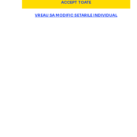
ACCEPT TOATE
VREAU SA MODIFIC SETARILE INDIVIDUAL