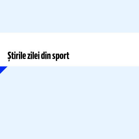
Știrile zilei din sport