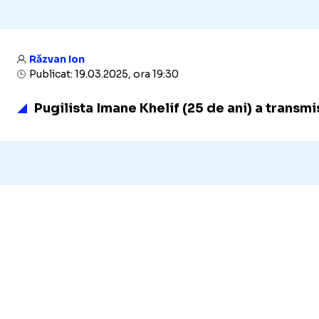
Răzvan Ion
Publicat: 19.03.2025, ora 19:30
Pugilista Imane Khelif (25 de ani) a transmi