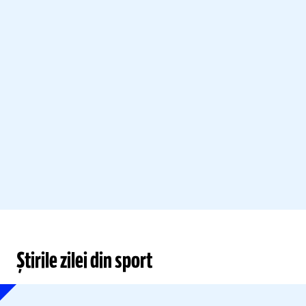
Știrile zilei din sport