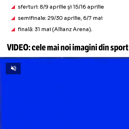
sferturi: 8/9 aprilie și 15/16 aprilie
semifinale: 29/30 aprilie, 6/7 mai
finală: 31 mai (Allianz Arena).
VIDEO: cele mai noi imagini din sport
Unmute