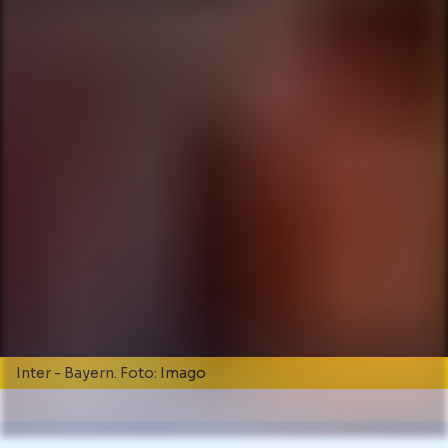
Inter - Bayern. Foto: Imago