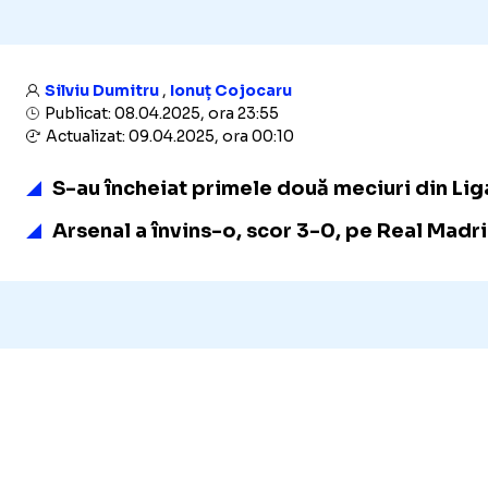
Silviu Dumitru
,
Ionuț Cojocaru
Publicat: 08.04.2025, ora 23:55
Actualizat: 09.04.2025, ora 00:10
S-au încheiat primele două meciuri din Liga
Arsenal a învins-o, scor 3-0, pe Real Madri