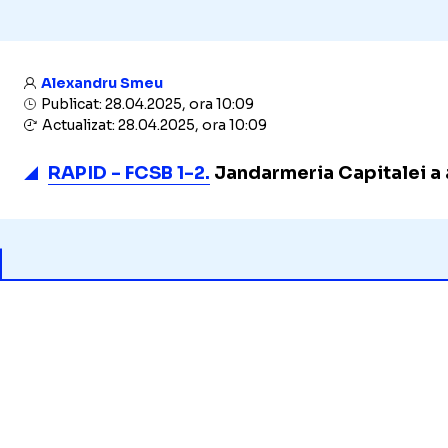
Alexandru Smeu
Publicat: 28.04.2025, ora 10:09
Actualizat: 28.04.2025, ora 10:09
RAPID - FCSB 1-2.
Jandarmeria Capitalei a a