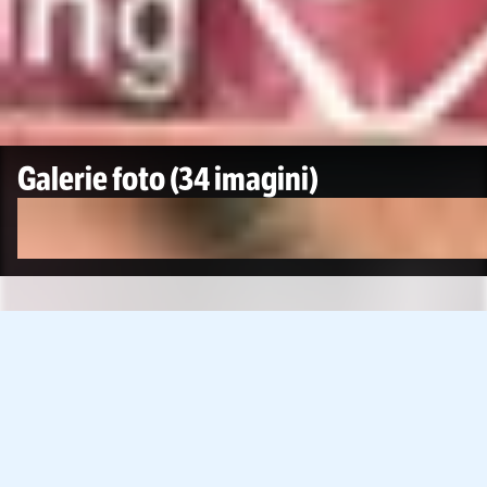
Galerie foto
(34 imagini)