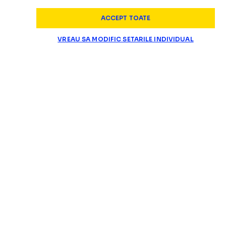
ACCEPT TOATE
VREAU SA MODIFIC SETARILE INDIVIDUAL