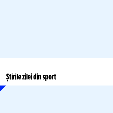
Știrile zilei din sport