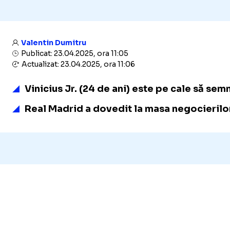
Valentin Dumitru
Publicat: 23.04.2025, ora 11:05
Actualizat: 23.04.2025, ora 11:06
Vinicius Jr. (24 de ani) este pe cale să se
Real Madrid a dovedit la masa negocierilor î