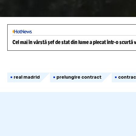
/
Unmute
Cel mai în vârstă șef de stat din lume a plecat într-o scurtă
real madrid
prelungire contract
contrac