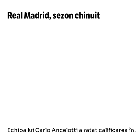
Real Madrid, sezon chinuit
Echipa lui Carlo Ancelotti a ratat calificarea 