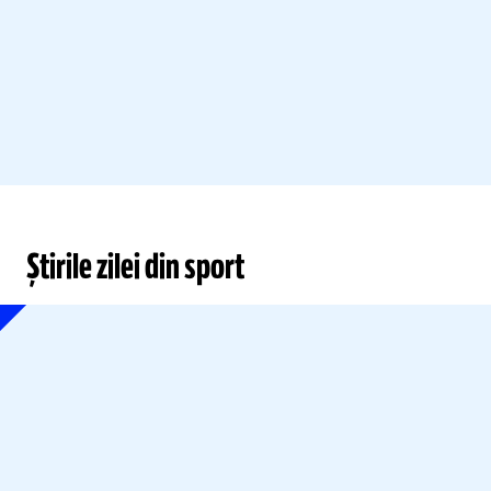
Știrile zilei din sport