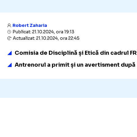
Robert Zaharia
Publicat: 21.10.2024, ora 19:13
Actualizat: 21.10.2024, ora 22:45
Comisia de Disciplină și Etică din cadrul 
Antrenorul a primit și un avertisment după c