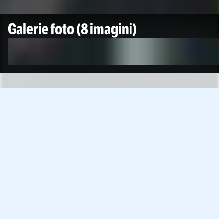
Galerie foto
(8 imagini)