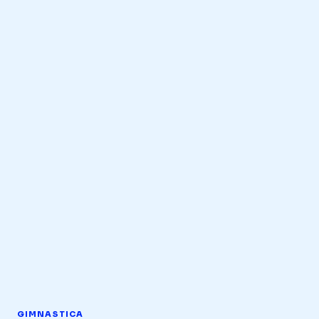
GIMNASTICA