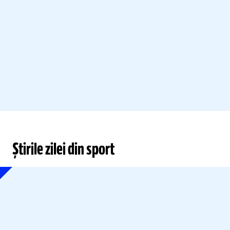
Știrile zilei din sport