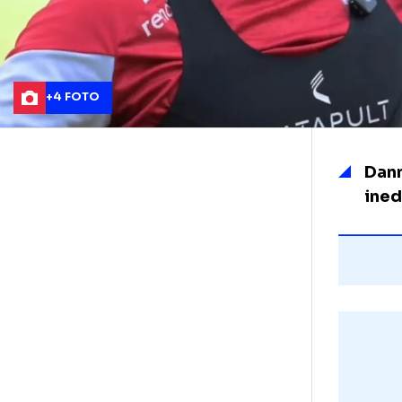
+4 FOTO