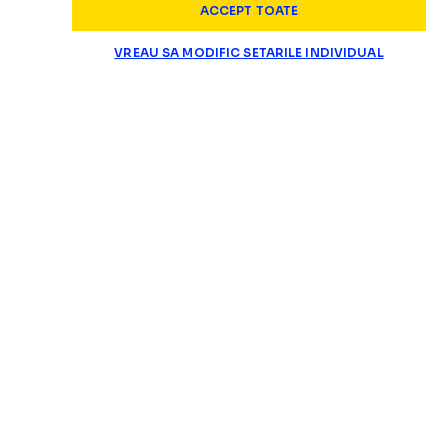
ACCEPT TOATE
VREAU SA MODIFIC SETARILE INDIVIDUAL