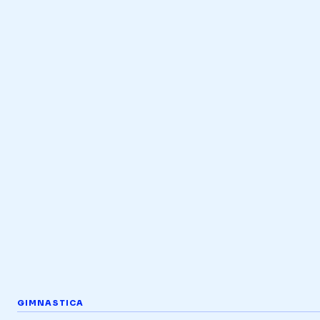
GIMNASTICA