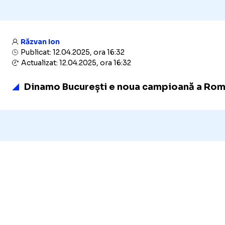
Răzvan Ion
Publicat: 12.04.2025, ora 16:32
Actualizat: 12.04.2025, ora 16:32
Dinamo București e noua campioană a Român