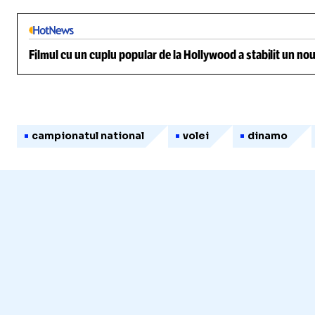
Filmul cu un cuplu popular de la Hollywood a stabilit un nou
campionatul national
volei
dinamo