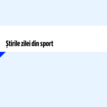
Știrile zilei din sport