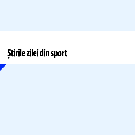
Știrile zilei din sport