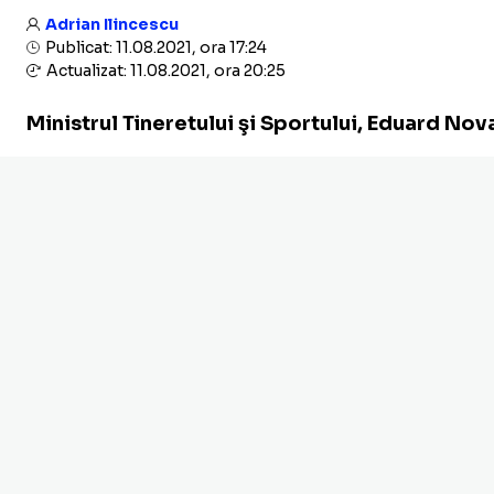
Adrian Ilincescu
Publicat: 11.08.2021, ora 17:24
Actualizat: 11.08.2021, ora 20:25
Ministrul Tineretului şi Sportului, Eduard N