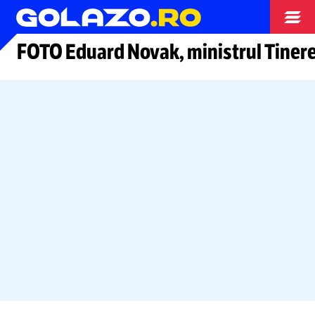
Alte sporturi
FOTO Eduard Novak, ministrul Tinere