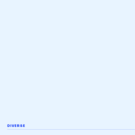
DIVERSE