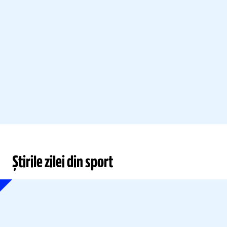
Știrile zilei din sport