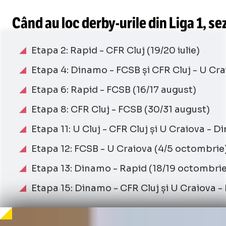
Când au loc
derby-urile
din Liga 1, s
Etapa 2: Rapid - CFR Cluj (19/20 iulie)
Etapa 4: Dinamo - FCSB și CFR Cluj - U Cra
Etapa 6: Rapid - FCSB (16/17 august)
Etapa 8: CFR Cluj - FCSB (30/31 august)
Etapa 11: U Cluj - CFR Cluj și U Craiova -
Etapa 12: FCSB - U Craiova (4/5 octombrie
Etapa 13: Dinamo - Rapid (18/19 octombrie
Etapa 15: Dinamo - CFR Cluj și U Craiova - 