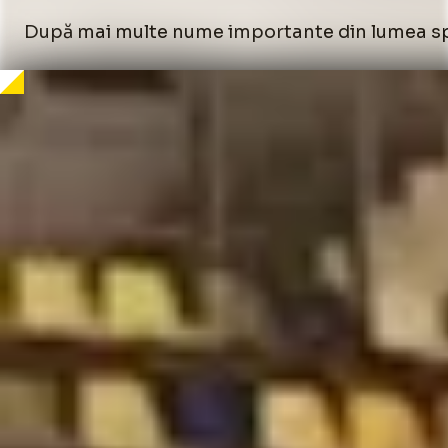
După mai multe nume importante din lumea sport