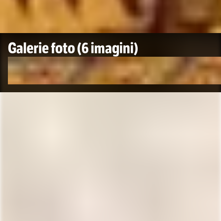
Galerie foto
(6 imagini)