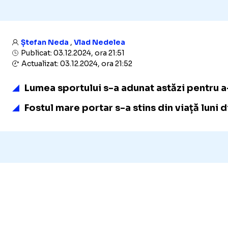
Ștefan Neda
,
Vlad Nedelea
Publicat: 03.12.2024, ora 21:51
Actualizat: 03.12.2024, ora 21:52
Lumea sportului s-a adunat astăzi pentru a-
Fostul mare portar s-a stins din viață luni di