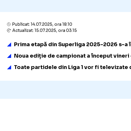
Publicat: 14.07.2025, ora 18:10
Actualizat: 15.07.2025, ora 03:15
Prima etapă din Superliga 2025-2026 s-a î
Noua ediție de campionat a început vineri 
Toate partidele din Liga 1 vor fi televizate