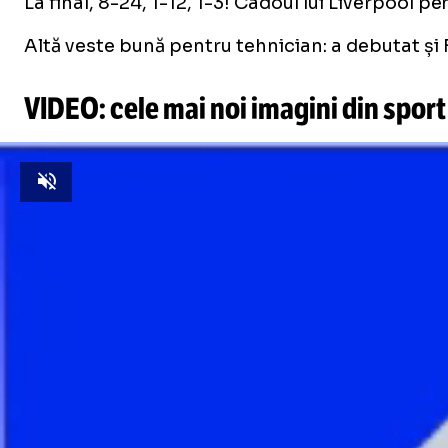
La final, 8-24, 1-12, 1-3! Cadoul lui Liverpool pe
Altă veste bună pentru tehnician: a debutat și F
VIDEO: cele mai noi imagini din sport
Unmute