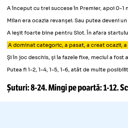
A început cu trei succese în Premier, apoi 0-1 
Milan era ocazia revanșei. Sau putea deveni un 
A ieșit foarte bine pentru Slot. În afara startulu
A dominat categoric, a pasat, a creat ocazii, 
Și în joc deschis, și la fazele fixe, meciul a fo
Putea fi 1-2, 1-4, 1-5, 1-6, atât de multe posibil
Șuturi:
8-24
. Mingi pe poartă:
1-12
. S