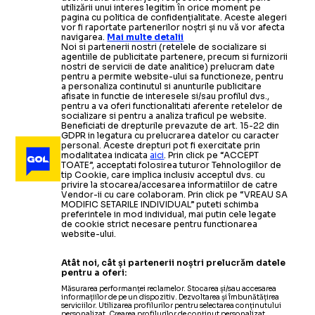
utilizării unui interes legitim în orice moment pe
pagina cu politica de confidențialitate. Aceste alegeri
vor fi raportate partenerilor noștri și nu vă vor afecta
navigarea.
Mai multe detalii
Noi si partenerii nostri (retelele de socializare si
agentiile de publicitate partenere, precum si furnizorii
nostri de servicii de date analitice) prelucram date
pentru a permite website-ului sa functioneze, pentru
a personaliza continutul si anunturile publicitare
afisate in functie de interesele si/sau profilul dvs.,
pentru a va oferi functionalitati aferente retelelor de
socializare si pentru a analiza traficul pe website.
Beneficiati de drepturile prevazute de art. 15-22 din
GDPR in legatura cu prelucrarea datelor cu caracter
personal. Aceste drepturi pot fi exercitate prin
modalitatea indicata
aici
. Prin click pe “ACCEPT
TOATE”, acceptati folosirea tuturor Tehnologiilor de
tip Cookie, care implica inclusiv acceptul dvs. cu
privire la stocarea/accesarea informatiilor de catre
Vendor-ii cu care colaboram. Prin click pe “VREAU SA
MODIFIC SETARILE INDIVIDUAL” puteti schimba
preferintele in mod individual, mai putin cele legate
de cookie strict necesare pentru functionarea
website-ului.
Atât noi, cât și partenerii noștri prelucrăm datele
pentru a oferi:
Măsurarea performanței reclamelor. Stocarea și/sau accesarea
informațiilor de pe un dispozitiv. Dezvoltarea și îmbunătățirea
serviciilor. Utilizarea profilurilor pentru selectarea conținutului
personalizat. Crearea profilurilor de conținut personalizat.