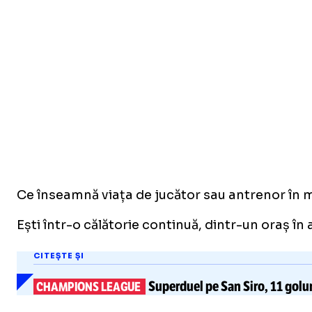
Ce înseamnă viața de jucător sau antrenor în m
Ești într-o călătorie continuă, dintr-un oraș în a
CITEȘTE ȘI
Superduel pe San Siro,
11 golur
CHAMPIONS LEAGUE