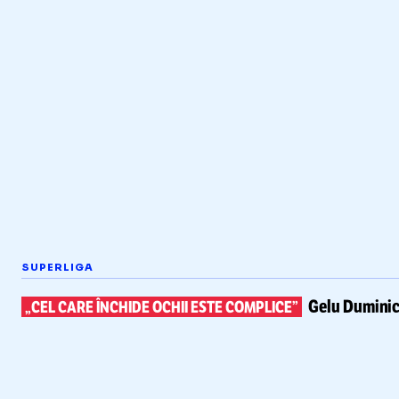
SUPERLIGA
Gelu Duminic
„CEL CARE ÎNCHIDE OCHII ESTE COMPLICE”