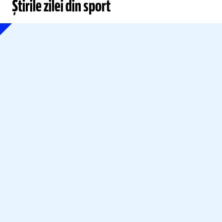
Știrile zilei din sport