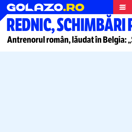
Campionate
REDNIC, SCHIMBĂRI
Antrenorul român, lăudat în Belgia: 