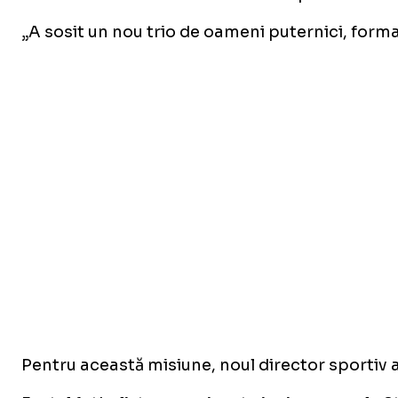
„A sosit un nou trio de oameni puternici, format
Pentru această misiune, noul director sportiv a