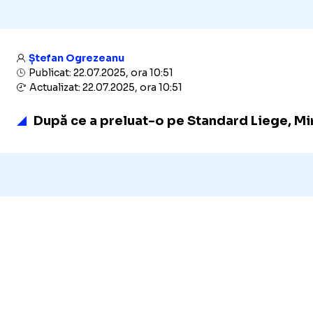
Ștefan Ogrezeanu
Publicat: 22.07.2025, ora 10:51
Actualizat: 22.07.2025, ora 10:51
După ce a preluat-o pe Standard Liege, Mirc