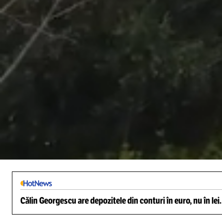
/
Unmute
Călin Georgescu are depozitele din conturi în euro, nu în lei