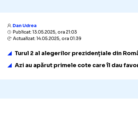
Dan Udrea
Publicat: 13.05.2025, ora 21:03
Actualizat: 14.05.2025, ora 01:39
Turul 2 al alegerilor prezidențiale din Rom
Azi au apărut primele cote care îl dau fav