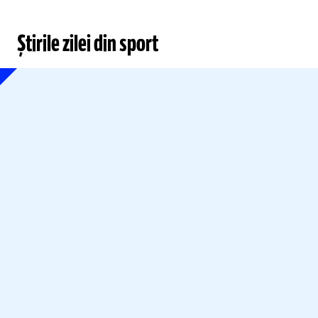
Știrile zilei din sport