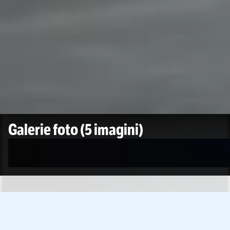
Galerie foto
(5 imagini)