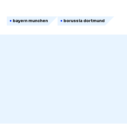
bayern munchen
borussia dortmund