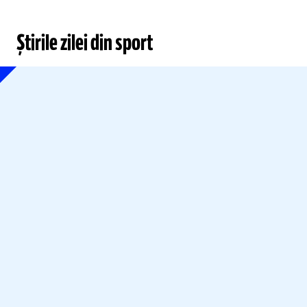
Știrile zilei din sport