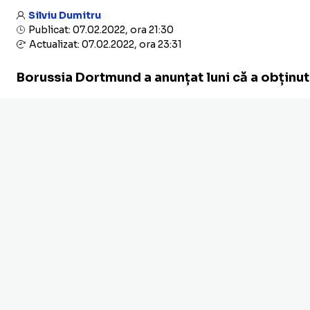
Silviu Dumitru
Publicat: 07.02.2022, ora 21:30
Actualizat: 07.02.2022, ora 23:31
Borussia Dortmund a anunțat luni că a obținut