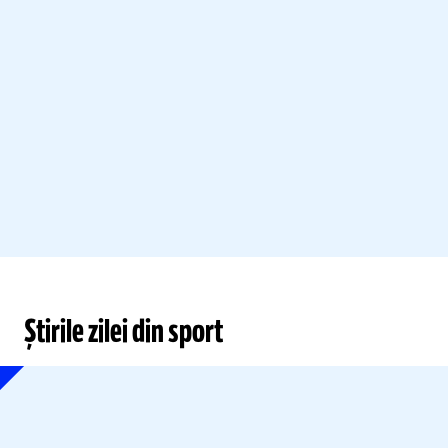
Știrile zilei din sport