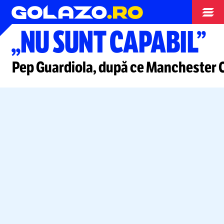
Liga Campionilor
„NU SUNT CAPABIL”
Pep Guardiola, după ce Manchester 