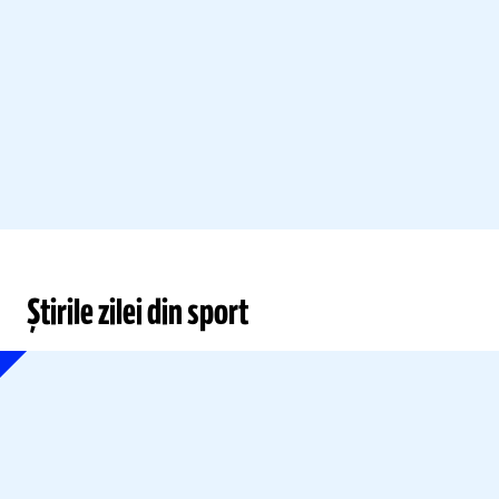
Știrile zilei din sport