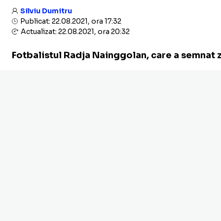
Silviu Dumitru
Publicat: 22.08.2021, ora 17:32
Actualizat: 22.08.2021, ora 20:32
​Fotbalistul Radja Nainggolan, care a semnat 