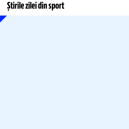
Știrile zilei din sport