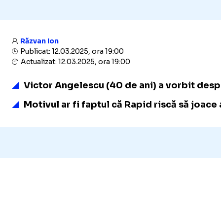
Răzvan Ion
Publicat: 12.03.2025, ora 19:00
Actualizat: 12.03.2025, ora 19:00
Victor Angelescu (40 de ani) a vorbit despr
Motivul ar fi faptul că Rapid riscă să joace