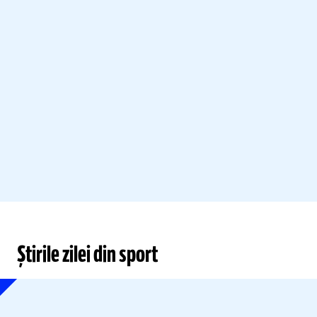
Știrile zilei din sport