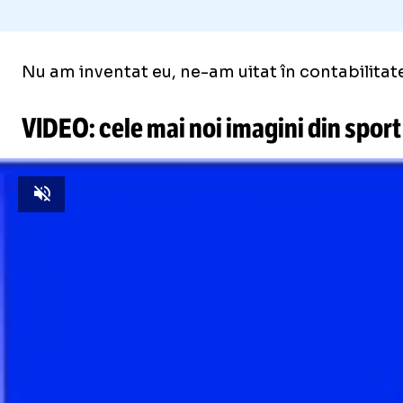
Nu am inventat eu, ne-am uitat în contabilitate
VIDEO: cele mai noi imagini din sport
Unmute