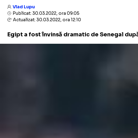
Vlad Lupu
Publicat: 30.03.2022, ora 09:05
Actualizat: 30.03.2022, ora 12:10
Egipt a fost învinsă dramatic de Senegal după 