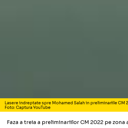
Lasere indreptate spre Mohamed Salah in preliminariile CM 
Foto: Captura YouTube
Faza a treia a preliminariilor CM 2022 pe zona af