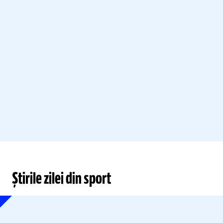
Știrile zilei din sport