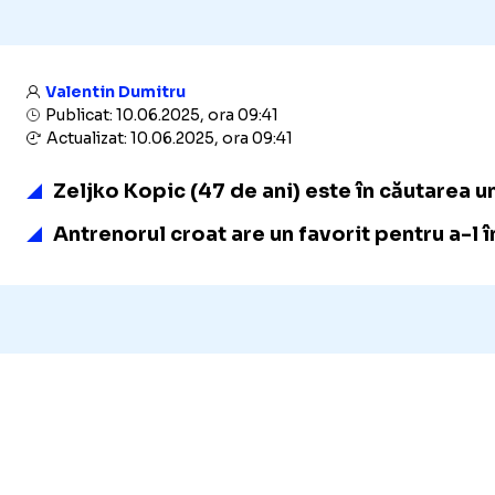
Valentin Dumitru
Publicat: 10.06.2025, ora 09:41
Actualizat: 10.06.2025, ora 09:41
Zeljko Kopic (47 de ani) este în căutarea 
Antrenorul croat are un favorit pentru a-l