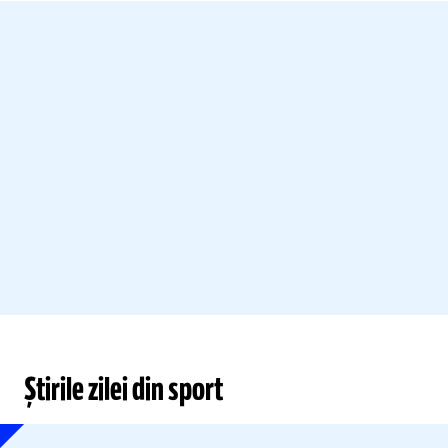
Știrile zilei din sport