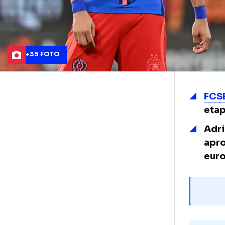
+35 FOTO