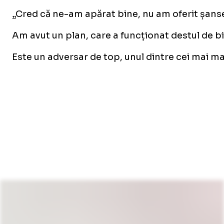
„Cred că ne-am apărat bine, nu am oferit șanse
Am avut un plan, care a funcționat destul de bi
Este un adversar de top, unul dintre cei mai ma